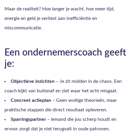
Maar de realiteit? Hoe langer je wacht, hoe meer tijd,
energie en geld je verliest aan inefficiëntie en
miscommunicatie.
Een ondernemerscoach geeft
je:
Objectieve inzichten
– Je zit midden in de chaos. Een
coach kijkt van buitenaf en ziet waar het echt misgaat.
Concreet actieplan
– Geen wollige theorieën, maar
praktische stappen die direct resultaat opleveren.
Sparringspartner
– Iemand die jou scherp houdt en
ervoor zorgt dat je niet terugvalt in oude patronen.