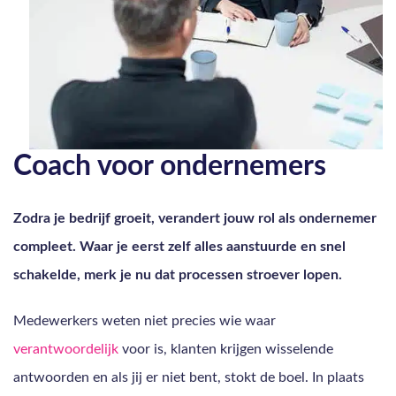
Coach voor ondernemers
Zodra je bedrijf groeit, verandert jouw rol als ondernemer
compleet. Waar je eerst zelf alles aanstuurde en snel
schakelde, merk je nu dat processen stroever lopen.
Medewerkers weten niet precies wie waar
verantwoordelijk
voor is, klanten krijgen wisselende
antwoorden en als jij er niet bent, stokt de boel. In plaats