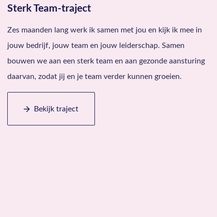
Sterk Team-traject
Zes maanden lang werk ik samen met jou en kijk ik mee in
jouw bedrijf, jouw team en jouw leiderschap. Samen
bouwen we aan een sterk team en aan gezonde aansturing
daarvan, zodat jij en je team verder kunnen groeien.
Bekijk traject