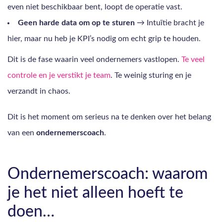
even niet beschikbaar bent, loopt de operatie vast.
Geen harde data om op te sturen
→ Intuïtie bracht je
hier, maar nu heb je KPI’s nodig om echt grip te houden.
Dit is de fase waarin veel ondernemers vastlopen.
Te veel
controle en je verstikt je team
. Te weinig sturing en je
verzandt in chaos.
Dit is het moment om serieus na te denken over het belang
van een
ondernemerscoach
.
Ondernemerscoach: waarom
je het niet alleen hoeft te
doen…