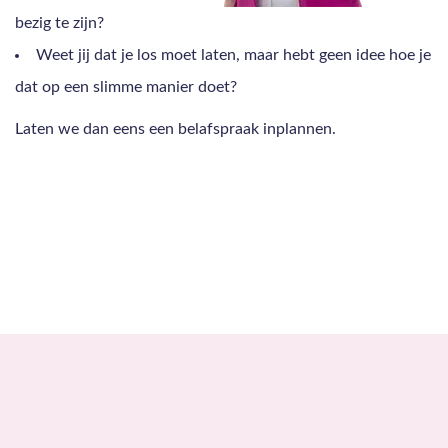
bezig te zijn?
Weet jij dat je los moet laten, maar hebt geen idee hoe je
dat op een slimme manier doet?
Laten we dan eens een belafspraak inplannen.
Neem contact op!