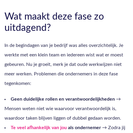
Wat maakt deze fase zo
uitdagend?
In de begindagen van je bedrijf was alles overzichtelijk. Je
werkte met een klein team en iedereen wist wat er moest
gebeuren. Nu je groeit, merk je dat oude werkwijzen niet
meer werken. Problemen die ondernemers in deze fase
tegenkomen:
Geen duidelijke rollen en verantwoordelijkheden
→
Mensen weten niet wie waarvoor verantwoordelijk is,
waardoor taken blijven liggen of dubbel gedaan worden.
Te veel afhankelijk van jou
als ondernemer
→ Zodra jij