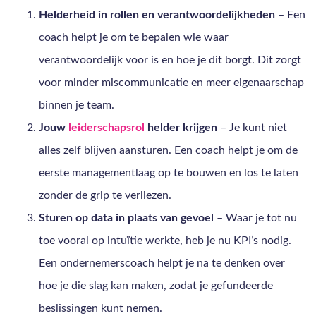
Helderheid in rollen en verantwoordelijkheden
– Een
coach helpt je om te bepalen wie waar
verantwoordelijk voor is en hoe je dit borgt. Dit zorgt
voor minder miscommunicatie en meer eigenaarschap
binnen je team.
Jouw
leiderschapsrol
helder krijgen
– Je kunt niet
alles zelf blijven aansturen. Een coach helpt je om de
eerste managementlaag op te bouwen en los te laten
zonder de grip te verliezen.
Sturen op data in plaats van gevoel
– Waar je tot nu
toe vooral op intuïtie werkte, heb je nu KPI’s nodig.
Een ondernemerscoach helpt je na te denken over
hoe je die slag kan maken, zodat je gefundeerde
beslissingen kunt nemen.