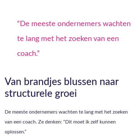
“De meeste ondernemers wachten
te lang met het zoeken van een
coach.”
Van brandjes blussen naar
structurele groei
De meeste ondernemers wachten te lang met het zoeken
van een coach. Ze denken: “Dit moet ik zelf kunnen
oplossen.”