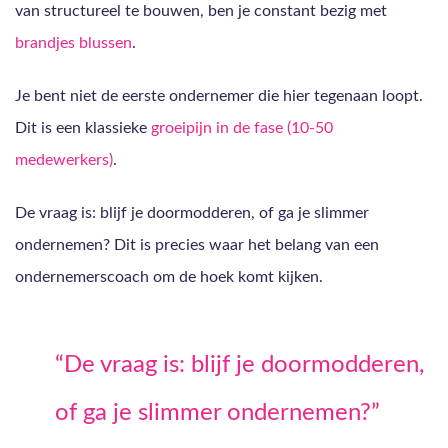
van structureel te bouwen, ben je constant bezig met
brandjes blussen
.
Je bent niet de eerste ondernemer die hier tegenaan loopt.
Dit is een klassieke
groeipijn in de fase (10-50
medewerkers)
.
De vraag is: blijf je doormodderen, of ga je slimmer
ondernemen? Dit is precies waar het belang van een
ondernemerscoach om de hoek komt kijken.
“De vraag is: blijf je doormodderen,
of ga je slimmer ondernemen?”