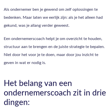
Als ondernemer ben je gewend om zelf oplossingen te
bedenken. Maar laten we eerlijk zijn: als je het alleen had
gekund, was je allang verder geweest.
Een ondernemerscoach helpt je om overzicht te houden,
structuur aan te brengen en de juiste strategie te bepalen.
Niet door het voor je te doen, maar door jou inzicht te
geven in wat er nodig is.
Het belang van een
ondernemerscoach zit in drie
dingen: