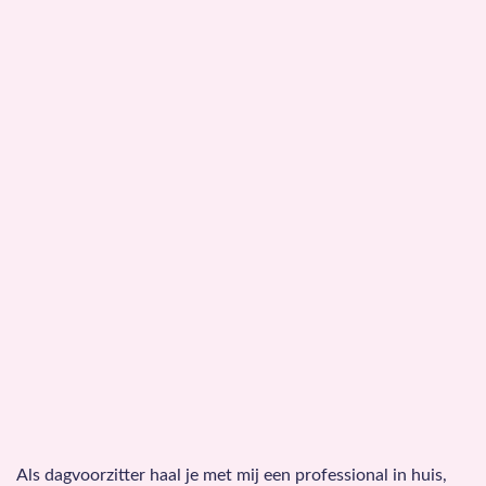
Als dagvoorzitter haal je met mij een professional in huis,