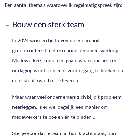
Een aantal thema’s waarover ik regelmatig spreek zijn:
Bouw een sterk team
In 2024 worden bedrijven meer dan ooit
geconfronteerd met een hoog personeelsverloop.
Medewerkers komen en gaan, waardoor het een
uitdaging wordt om echt vooruitgang te boeken en
consistent kwaliteit te leveren.
Maar waar veel ondernemers zich bij dit probleem
neerleggen, is er wel degelijk een manier om
medewerkers te boeien én te binden…
Stel je voor dat je team in hun kracht staat, hun