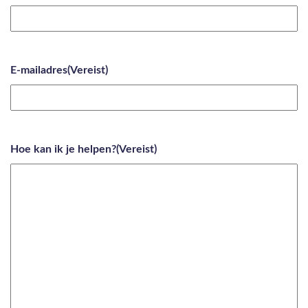
E-mailadres
(Vereist)
Hoe kan ik je helpen?
(Vereist)