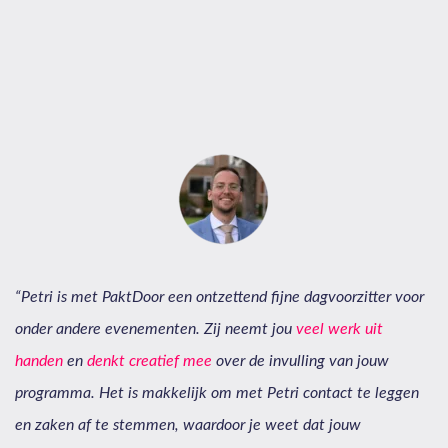
“Petri is met PaktDoor een ontzettend fijne dagvoorzitter voor
onder andere evenementen. Zij neemt jou
veel werk uit
handen
en
denkt creatief mee
over de invulling van jouw
programma.
Het is makkelijk om met Petri contact te leggen
en zaken af te stemmen, waardoor je weet dat jouw