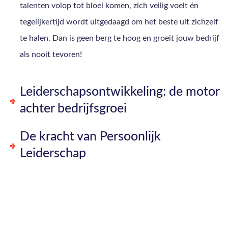
talenten volop tot bloei komen, zich veilig voelt én
tegelijkertijd wordt uitgedaagd om het beste uit zichzelf
te halen. Dan is geen berg te hoog en groeit jouw bedrijf
als nooit tevoren!
Leiderschapsontwikkeling: de motor
achter bedrijfsgroei
De kracht van Persoonlijk
Leiderschap