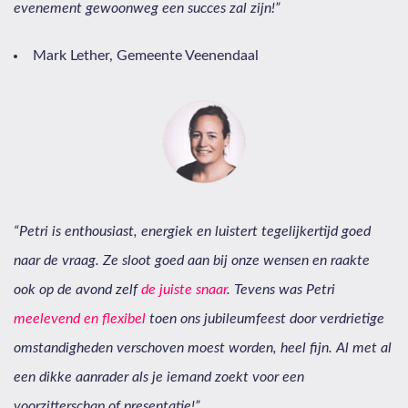
evenement gewoonweg een succes zal zijn!”
Mark Lether, Gemeente Veenendaal
“Petri is enthousiast, energiek en luistert tegelijkertijd goed
naar de vraag. Ze sloot goed aan bij onze wensen en raakte
ook op de avond zelf
de juiste snaar
.
Tevens was Petri
meelevend en flexibel
toen ons jubileumfeest door verdrietige
omstandigheden verschoven moest worden, heel fijn. Al met al
een dikke aanrader als je iemand zoekt voor een
voorzitterschap of presentatie!”