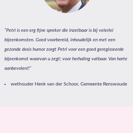
“Petri is een erg fijne spreker die inzetbaar is bij velerlei
bijeenkomsten. Goed voorbereid, inhoudelijk en met een
gezonde dosis humor zorgt Petri voor een goed geregisseerde
bijeenkomst waarvan u zegt; voor herhaling vatbaar. Van harte
aanbevolen!!”
wethouder Henk van der Schoor, Gemeente Renswoude