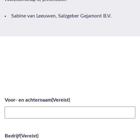
Sabine van Leeuwen, Salzgeber Gejamont B.V.
Voor- en achternaam
(Vereist)
Bedrijf
(Vereist)