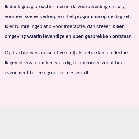
Ik denk graag proactief mee in de voorbereiding en zorg
voor een soepel verloop van het programma op de dag zelf.
Is er ruimte ingepland voor interactie, dan creëer ik
een
omgeving waarin levendige en open gesprekken ontstaan.
Opdrachtgevers omschrijven mij als betrokken en flexibel.
Ik geniet ervan om hen volledig te ontzorgen zodat hun
evenement tot een groot succes wordt.