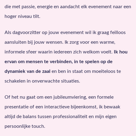
die met passie, energie en aandacht elk evenement naar een
hoger niveau tilt.
Als dagvoorzitter op jouw evenement wil ik graag feilloos
aansluiten bij jouw wensen. Ik zorg voor een warme,
informele sfeer waarin iedereen zich welkom voelt.
Ik hou
ervan om mensen te verbinden, in te spelen op de
dynamiek van de zaal
en ben in staat om moeiteloos te
schakelen in onverwachte situaties.
Of het nu gaat om een jubileumviering, een formele
presentatie of een interactieve bijeenkomst, ik bewaak
altijd de balans tussen professionaliteit en mijn eigen
persoonlijke touch.