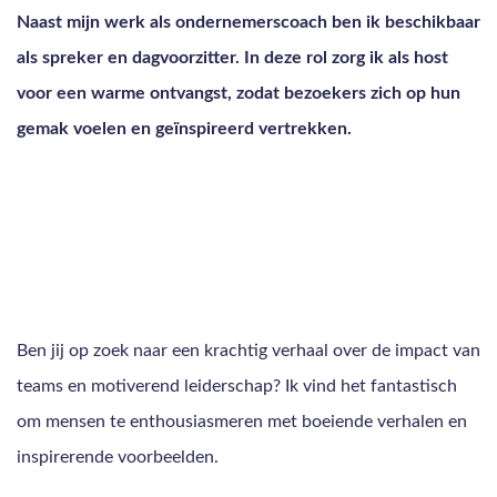
Naast mijn werk als ondernemerscoach ben ik beschikbaar
als spreker en dagvoorzitter. In deze rol zorg ik als host
voor een warme ontvangst, zodat bezoekers zich op hun
gemak voelen en geïnspireerd vertrekken.
Ben jij op zoek naar een krachtig verhaal over de impact van
teams en motiverend leiderschap? Ik vind het fantastisch
om mensen te enthousiasmeren met boeiende verhalen en
inspirerende voorbeelden.