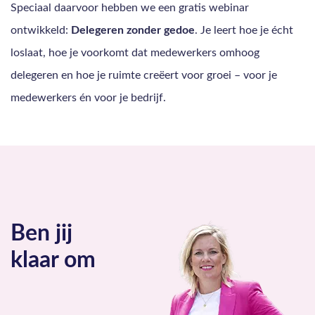
Speciaal daarvoor hebben we een gratis webinar
ontwikkeld:
Delegeren zonder gedoe
. Je leert hoe je écht
loslaat, hoe je voorkomt dat medewerkers omhoog
delegeren en hoe je ruimte creëert voor groei – voor je
medewerkers én voor je bedrijf.
Ben jij
klaar om