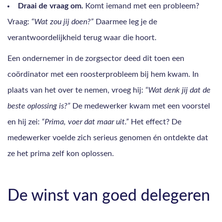
Draai de vraag om.
Komt iemand met een probleem?
Vraag:
“Wat zou jij doen?”
Daarmee leg je de
verantwoordelijkheid terug waar die hoort.
Een ondernemer in de zorgsector deed dit toen een
coördinator met een roosterprobleem bij hem kwam. In
plaats van het over te nemen, vroeg hij:
“Wat denk jij dat de
beste oplossing is?”
De medewerker kwam met een voorstel
en hij zei:
“Prima, voer dat maar uit.”
Het effect? De
medewerker voelde zich serieus genomen én ontdekte dat
ze het prima zelf kon oplossen.
De winst van goed delegeren