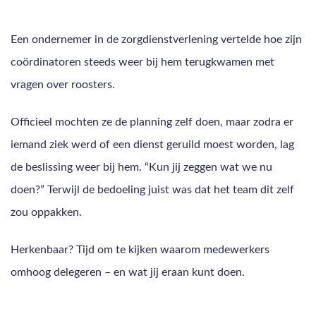
Een ondernemer in de zorgdienstverlening vertelde hoe zijn
coördinatoren steeds weer bij hem terugkwamen met
vragen over roosters.
Officieel mochten ze de planning zelf doen, maar zodra er
iemand ziek werd of een dienst geruild moest worden, lag
de beslissing weer bij hem. “Kun jij zeggen wat we nu
doen?” Terwijl de bedoeling juist was dat het team dit zelf
zou oppakken.
Herkenbaar? Tijd om te kijken waarom medewerkers
omhoog delegeren – en wat jij eraan kunt doen.