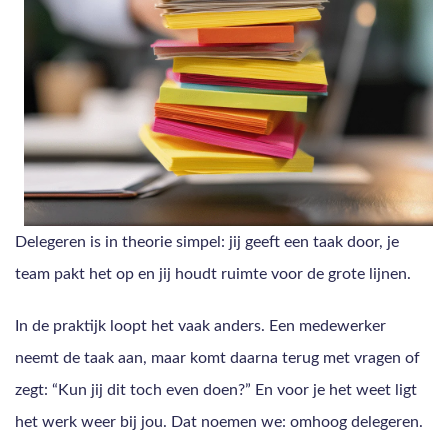
Delegeren is in theorie simpel: jij geeft een taak door, je
team pakt het op en jij houdt ruimte voor de grote lijnen.
In de praktijk loopt het vaak anders. Een medewerker
neemt de taak aan, maar komt daarna terug met vragen of
zegt: “Kun jij dit toch even doen?” En voor je het weet ligt
het werk weer bij jou. Dat noemen we: omhoog delegeren.