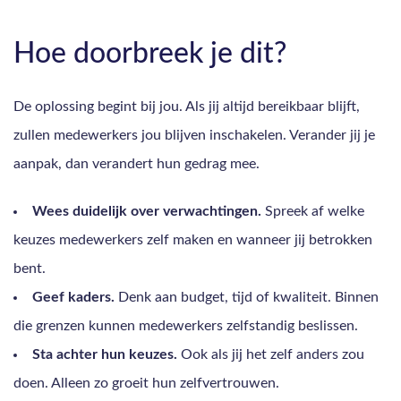
Hoe doorbreek je dit?
De oplossing begint bij jou. Als jij altijd bereikbaar blijft,
zullen medewerkers jou blijven inschakelen. Verander jij je
aanpak, dan verandert hun gedrag mee.
Wees duidelijk over verwachtingen.
Spreek af welke
keuzes medewerkers zelf maken en wanneer jij betrokken
bent.
Geef kaders.
Denk aan budget, tijd of kwaliteit. Binnen
die grenzen kunnen medewerkers zelfstandig beslissen.
Sta achter hun keuzes.
Ook als jij het zelf anders zou
doen. Alleen zo groeit hun zelfvertrouwen.