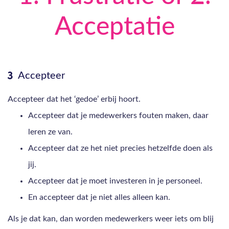
Acceptatie
Accepteer
Accepteer dat het ‘gedoe’ erbij hoort.
Accepteer dat je medewerkers fouten maken, daar
leren ze van.
Accepteer dat ze het niet precies hetzelfde doen als
jij.
Accepteer dat je moet investeren in je personeel.
En accepteer dat je niet alles alleen kan.
Als je dat kan, dan worden medewerkers weer iets om blij