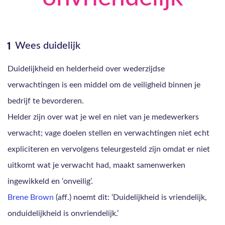
Wees duidelijk
Duidelijkheid en helderheid over wederzijdse
verwachtingen is een middel om de veiligheid binnen je
bedrijf te bevorderen.
Helder zijn over wat je wel en niet van je medewerkers
verwacht; vage doelen stellen en verwachtingen niet echt
expliciteren en vervolgens teleurgesteld zijn omdat er niet
uitkomt wat je verwacht had, maakt samenwerken
ingewikkeld en ‘onveilig’.
Brene Brown
(aff.) noemt dit: ‘Duidelijkheid is vriendelijk,
onduidelijkheid is onvriendelijk.’