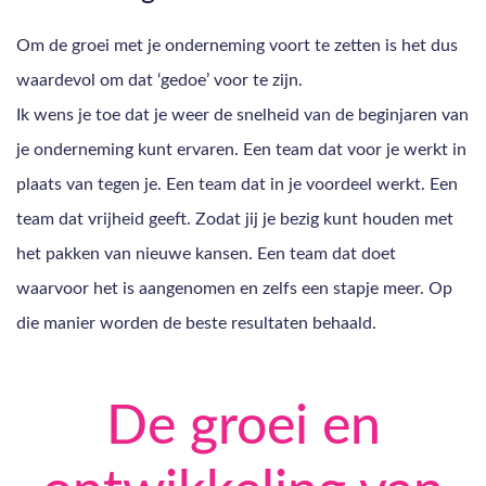
Om de groei met je onderneming voort te zetten is het dus
waardevol om dat ‘gedoe’ voor te zijn.
Ik wens je toe dat je weer de snelheid van de beginjaren van
je onderneming kunt ervaren. Een team dat voor je werkt in
plaats van tegen je. Een team dat in je voordeel werkt. Een
team dat vrijheid geeft. Zodat jij je bezig kunt houden met
het pakken van nieuwe kansen. Een team dat doet
waarvoor het is aangenomen en zelfs een stapje meer. Op
die manier worden de beste resultaten behaald.
De groei en