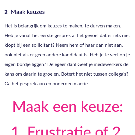
Maak keuzes
Het is belangrijk om keuzes te maken, te durven maken.
Heb je vanaf het eerste gesprek al het gevoel dat er iets niet
klopt bij een sollicitant? Neem hem of haar dan niet aan,
ook niet als er geen andere kandidaat is. Heb je te veel op je
eigen bordje liggen? Delegeer dan! Geef je medewerkers de
kans om daarin te groeien. Botert het niet tussen collega’s?
Ga het gesprek aan en onderneem actie.
Maak een keuze:
1. Frustratie of 2.