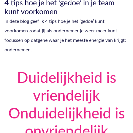
4 tips hoe je het ‘gedoe’ in je team
kunt voorkomen
In deze blog geef ik 4 tips hoe je het ‘gedoe’ kunt
voorkomen zodat jij als ondernemer je weer meer kunt
focussen op datgene waar je het meeste energie van krijgt:
ondernemen.
Duidelijkheid is
vriendelijk
Onduidelijkheid is
onvriendelijk