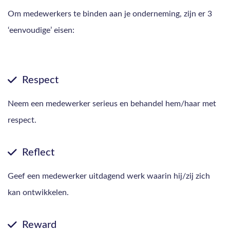
Om medewerkers te binden aan je onderneming, zijn er 3
‘eenvoudige’ eisen:
Respect
Neem een medewerker serieus en behandel hem/haar met
respect.
Reflect
Geef een medewerker uitdagend werk waarin hij/zij zich
kan ontwikkelen.
Reward