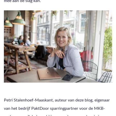
mee aan de slag kan.
Petri Stalenhoef-Maaskant, auteur van deze blog, eigenaar
van het bedrijf PaktDoor sparringpartner voor de MKB-