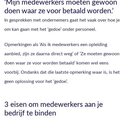
‘Mijn medewerkers moeten gewoon
doen waar ze voor betaald worden.’
In gesprekken met ondernemers gaat het vaak over hoe je
om kan gaan met het ‘gedoe’ onder personeel.
Opmerkingen als ‘Als ik medewerkers een opleiding
aanbied, zijn ze daarna direct weg’ of ‘Ze moeten gewoon
doen waar ze voor worden betaald’ komen wel eens
voorbij. Ondanks dat die laatste opmerking waar is, is het
geen oplossing voor het ‘gedoe’.
3 eisen om medewerkers aan je
bedrijf te binden