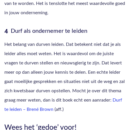
van te worden. Het is tenslotte het meest waardevolle goed
in jouw onderneming.
Durf als ondernemer te leiden
Het belang van durven leiden. Dat betekent niet dat je als
leider alles moet weten. Het is waardevol om de juiste
vragen te durven stellen en nieuwsgierig te zijn. Dat levert
meer op dan alleen jouw kennis te delen. Een echte leider
gaat moeilijke gesprekken en situaties niet uit de weg en zal
zich kwetsbaar durven opstellen. Mocht je over dit thema
graag meer weten, dan is dit boek echt een aanrader:
Durf
te leiden – Brené Brown
(aff.)
Wees het ‘gedoe’ voor!