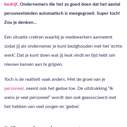
bedrijf
. Ondernemers die het zo goed doen dat het aantal
personeelsleden automatisch is meegegroeit. Super toch!
Zou je denken…
Een situatie creëren waarbij je medewerkers aanneemt
zodat jij als ondernemer je kunt bezighouden met het ‘echte
werk’. Dat je kunt doen wat jij leuk vindt en tijd hebt om
nieuwe kansen aan te grijpen.
Toch is de realiteit vaak anders. Met de groei van je
personeel
, neemt ook het gedoe toe. De uitdrukking “Ik
wens je veel personeel” wordt dan ook geassocieerd met
het hebben van veel zorgen en ‘gedoe’.