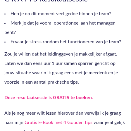
Heb je op dit moment veel gedoe binnen je team?
Merk je dat je vooral operationeel aan het managen
bent?
Ervaar je stress rondom het functioneren van je team?
Zou je willen dat het leidinggeven je makkelijker afgaat.
Laten we dan eens uur 1 uur samen sparren gericht op
jouw situatie waarin ik graag eens met je meedenk en je
voorzie in een aantal praktische tips.
Deze resultaatsessie is GRATIS te boeken.
Als je nog meer wilt lezen hierover dan verwijs ik je graag
naar mijn
Gratis E-Book met 4 Gouden tips
waar je al gelijk