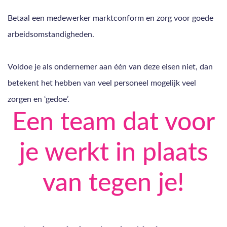
Betaal een medewerker marktconform en zorg voor goede
arbeidsomstandigheden.
Voldoe je als ondernemer aan één van deze eisen niet, dan
betekent het hebben van veel personeel mogelijk veel
zorgen en ‘gedoe’.
Een team dat voor
je werkt in plaats
van tegen je!