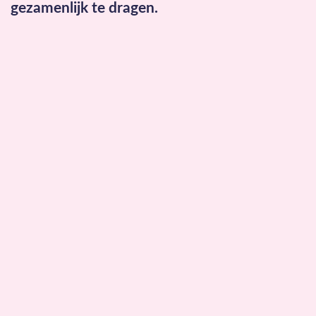
gezamenlijk te dragen.