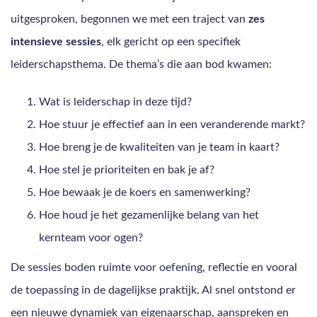
uitgesproken, begonnen we met een traject van
zes
intensieve sessies
, elk gericht op een specifiek
leiderschapsthema. De thema’s die aan bod kwamen:
Wat is leiderschap in deze tijd?
Hoe stuur je effectief aan in een veranderende markt?
Hoe breng je de kwaliteiten van je team in kaart?
Hoe stel je prioriteiten en bak je af?
Hoe bewaak je de koers en samenwerking?
Hoe houd je het gezamenlijke belang van het
kernteam voor ogen?
De sessies boden ruimte voor oefening, reflectie en vooral
de toepassing in de dagelijkse praktijk. Al snel ontstond er
een nieuwe dynamiek van eigenaarschap, aanspreken en