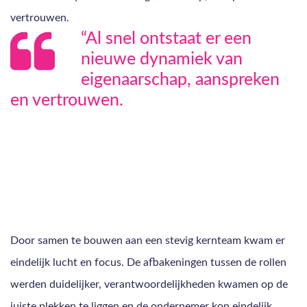
vertrouwen.
“Al snel ontstaat er een
nieuwe dynamiek van
eigenaarschap, aanspreken
en vertrouwen.
Door samen te bouwen aan een stevig kernteam kwam er
eindelijk lucht en focus. De afbakeningen tussen de rollen
werden duidelijker, verantwoordelijkheden kwamen op de
juiste plekken te liggen en de ondernemer kon eindelijk