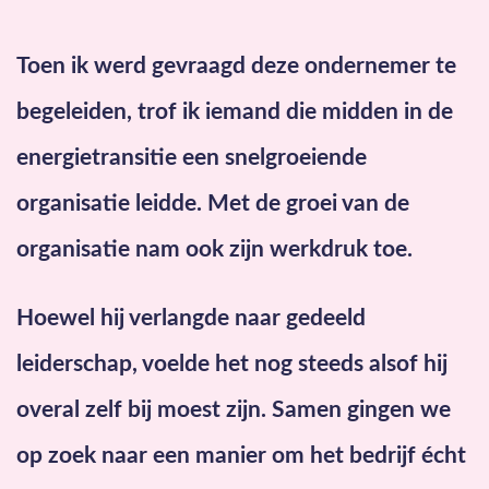
Toen ik werd gevraagd deze ondernemer te
begeleiden, trof ik iemand die midden in de
energietransitie een snelgroeiende
organisatie leidde.
Met de groei van de
organisatie nam ook zijn werkdruk toe.
Hoewel hij verlangde naar gedeeld
leiderschap, voelde het nog steeds alsof hij
overal zelf bij moest zijn. Samen gingen we
op zoek naar een manier om het bedrijf écht