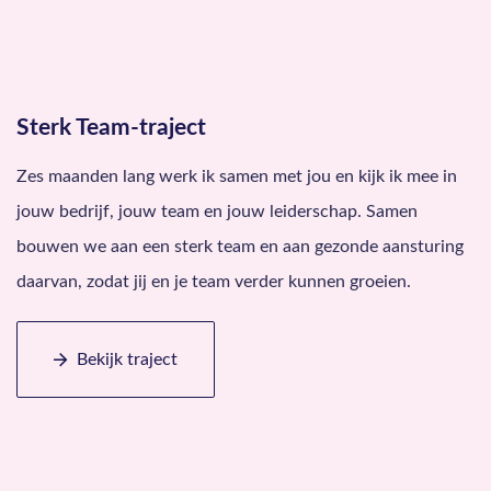
Sterk Team-traject
Zes maanden lang werk ik samen met jou en kijk ik mee in
jouw bedrijf, jouw team en jouw leiderschap. Samen
bouwen we aan een sterk team en aan gezonde aansturing
daarvan, zodat jij en je team verder kunnen groeien.
Bekijk traject