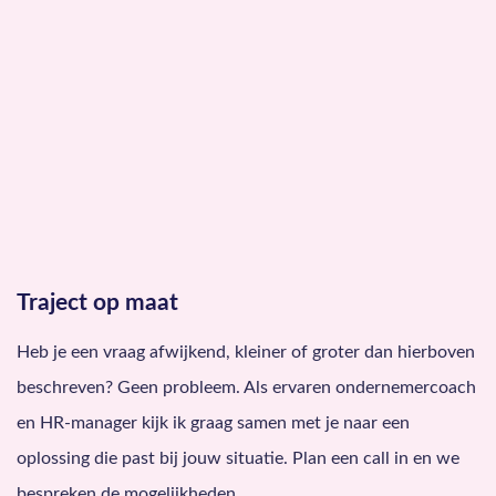
Traject op maat
Heb je een vraag afwijkend, kleiner of groter dan hierboven
beschreven? Geen probleem. Als ervaren ondernemercoach
en HR-manager kijk ik graag samen met je naar een
oplossing die past bij jouw situatie. Plan een call in en we
bespreken de mogelijkheden.