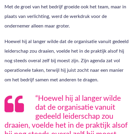
Met de groei van het bedrijf groeide ook het team, maar in
plaats van verlichting, werd de werkdruk voor de
ondernemer alleen maar groter.
Hoewel hij al langer wilde dat de organisatie vanuit gedeeld
leiderschap zou draaien, voelde het in de praktijk alsof hij
nog steeds overal zelf bij moest zijn. Zijn agenda zat vol
operationele taken, terwijl hij juist zocht naar een manier
om het bedrijf samen met anderen te dragen.
“Hoewel hij al langer wilde
dat de organisatie vanuit
gedeeld leiderschap zou
draaien, voelde het in de praktijk alsof