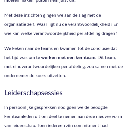
moeten maken, putten hem juist uit.
Met deze inzichten gingen we aan de slag met de
organisatie zelf. Waar ligt nu de verantwoordelijkheid? En
wie kan welke verantwoordelijkheid per afdeling dragen?
We keken naar de teams en kwamen tot de conclusie dat
het tijd was om te
werken met een kernteam
. Dit team,
met eindverantwoordelijken per afdeling, zou samen met de
ondernemer de koers uitzetten.
Leiderschapsessies
In persoonlijke gesprekken nodigden we de beoogde
kernteamleden uit om deel te nemen aan deze nieuwe vorm
van leiderschap. Toen iedereen zijn commitment had