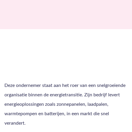
Deze ondernemer staat aan het roer van een snelgroeiende
organisatie binnen de energietransitie. Zijn bedrijf levert
energieoplossingen zoals zonnepanelen, laadpalen,
warmtepompen en batterijen, in een markt die snel
verandert.