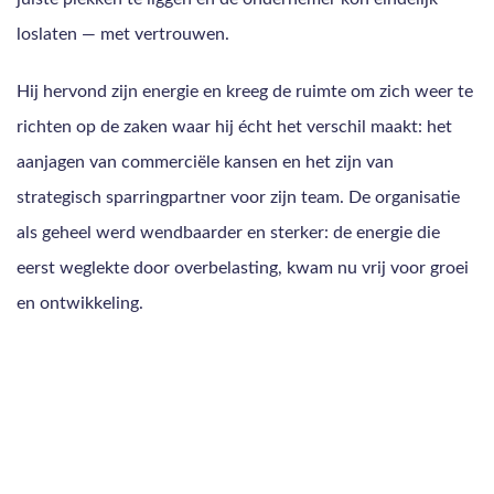
loslaten — met vertrouwen.
Hij hervond zijn energie en kreeg de ruimte om zich weer te
richten op de zaken waar hij écht het verschil maakt: het
aanjagen van commerciële kansen en het zijn van
strategisch sparringpartner voor zijn team. De organisatie
als geheel werd wendbaarder en sterker: de energie die
eerst weglekte door overbelasting, kwam nu vrij voor groei
en ontwikkeling.