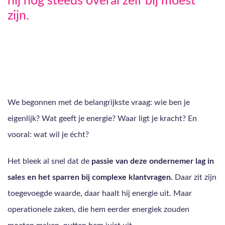
hij nog steeds overal zelf bij moest
zijn.
We begonnen met de belangrijkste vraag: wie ben je
eigenlijk? Wat geeft je energie? Waar ligt je kracht? En
vooral: wat wil je écht?
Het bleek al snel dat de
passie van deze ondernemer lag in
sales en het sparren bij complexe klantvragen.
Daar zit zijn
toegevoegde waarde, daar haalt hij energie uit. Maar
operationele zaken, die hem eerder energiek zouden