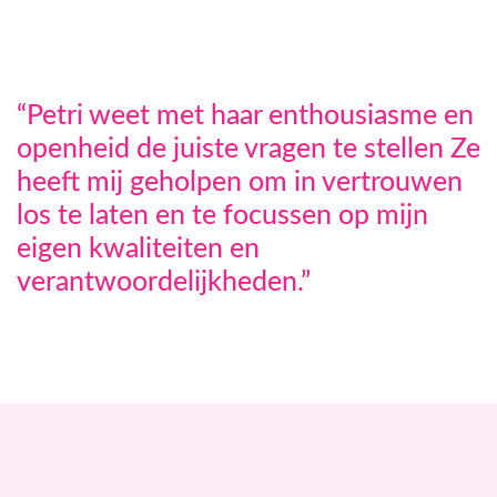
“Petri weet met haar enthousiasme en
openheid de juiste vragen te stellen Ze
heeft mij geholpen om in vertrouwen
los te laten en te focussen op mijn
eigen kwaliteiten en
verantwoordelijkheden.”