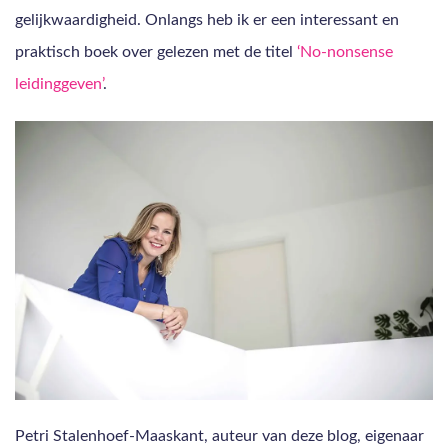
gelijkwaardigheid. Onlangs heb ik er een interessant en
praktisch boek over gelezen met de titel
‘No-nonsense
leidinggeven’
.
Petri Stalenhoef-Maaskant, auteur van deze blog, eigenaar