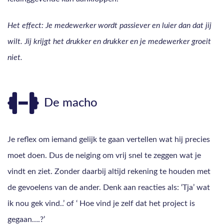
Het effect: Je medewerker wordt passiever en luier dan dat jij
wilt. Jij krijgt het drukker en drukker en je medewerker groeit
niet.
De macho
Je reflex om iemand gelijk te gaan vertellen wat hij precies
moet doen. Dus de neiging om vrij snel te zeggen wat je
vindt en ziet. Zonder daarbij altijd rekening te houden met
de gevoelens van de ander. Denk aan reacties als: ‘Tja’ wat
ik nou gek vind..’ of ‘ Hoe vind je zelf dat het project is
gegaan….?’