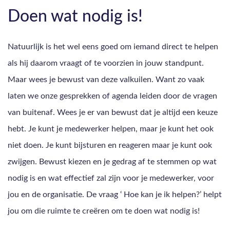
Doen wat nodig is!
Natuurlijk is het wel eens goed om iemand direct te helpen
als hij daarom vraagt of te voorzien in jouw standpunt.
Maar wees je bewust van deze valkuilen. Want zo vaak
laten we onze gesprekken of agenda leiden door de vragen
van buitenaf. Wees je er van bewust dat je altijd een keuze
hebt. Je kunt je medewerker helpen, maar je kunt het ook
niet doen. Je kunt bijsturen en reageren maar je kunt ook
zwijgen. Bewust kiezen en je gedrag af te stemmen op wat
nodig is en wat effectief zal zijn voor je medewerker, voor
jou en de organisatie. De vraag ‘ Hoe kan je ik helpen?’ helpt
jou om die ruimte te creëren om te doen wat nodig is!