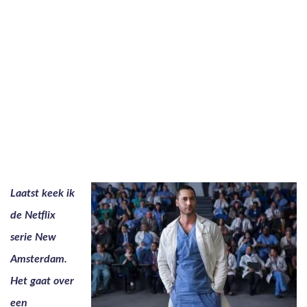
Laatst keek ik
de Netflix
serie New
Amsterdam.
Het gaat over
een