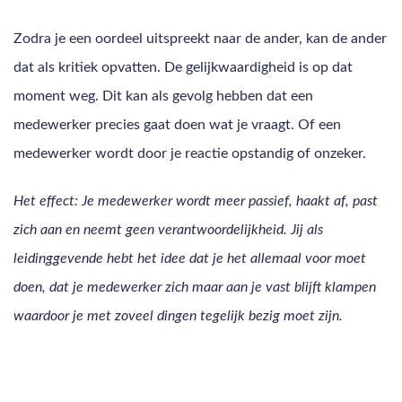
Zodra je een oordeel uitspreekt naar de ander, kan de ander
dat als kritiek opvatten. De gelijkwaardigheid is op dat
moment weg. Dit kan als gevolg hebben dat een
medewerker precies gaat doen wat je vraagt. Of een
medewerker wordt door je reactie opstandig of onzeker.
Het effect: Je medewerker wordt meer passief, haakt af, past
zich aan en neemt geen verantwoordelijkheid. Jij als
leidinggevende hebt het idee dat je het allemaal voor moet
doen, dat je medewerker zich maar aan je vast blijft klampen
waardoor je met zoveel dingen tegelijk bezig moet zijn.