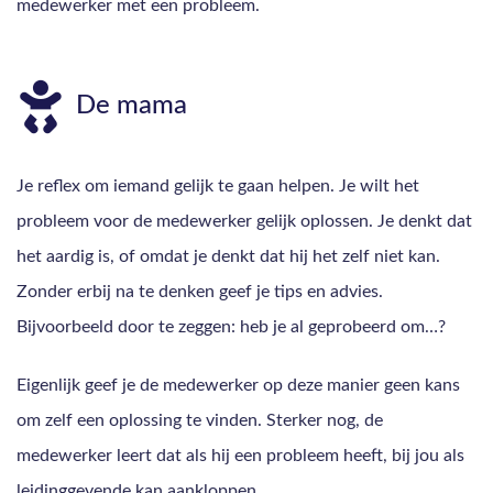
medewerker met een probleem.
De mama
Je reflex om iemand gelijk te gaan helpen. Je wilt het
probleem voor de medewerker gelijk oplossen. Je denkt dat
het aardig is, of omdat je denkt dat hij het zelf niet kan.
Zonder erbij na te denken geef je tips en advies.
Bijvoorbeeld door te zeggen: heb je al geprobeerd om…?
Eigenlijk geef je de medewerker op deze manier geen kans
om zelf een oplossing te vinden. Sterker nog, de
medewerker leert dat als hij een probleem heeft, bij jou als
leidinggevende kan aankloppen.