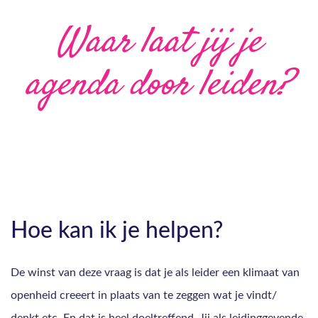
Waar laat jij je
agenda door leiden?
Hoe kan ik je helpen?
De winst van deze vraag is dat je als leider een klimaat van
openheid creeert in plaats van te zeggen wat je vindt/