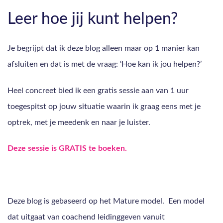
Leer hoe jij kunt helpen?
Je begrijpt dat ik deze blog alleen maar op 1 manier kan
afsluiten en dat is met de vraag: ‘Hoe kan ik jou helpen?’
Heel concreet bied ik een gratis sessie aan van 1 uur
toegespitst op jouw situatie waarin ik graag eens met je
optrek, met je meedenk en naar je luister.
Deze sessie is GRATIS te boeken.
Deze blog is gebaseerd op het Mature model. Een model
dat uitgaat van coachend leidinggeven vanuit