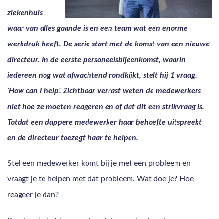
ziekenhuis
waar van alles gaande is en een team wat een enorme
werkdruk heeft. De serie start met de komst van een nieuwe
directeur. In de eerste personeelsbijeenkomst, waarin
iedereen nog wat afwachtend rondkijkt, stelt hij 1 vraag.
‘How can I help’. Zichtbaar verrast weten de medewerkers
niet hoe ze moeten reageren en of dat dit een strikvraag is.
Totdat een dappere medewerker haar behoefte uitspreekt
en de directeur toezegt haar te helpen.
Stel een medewerker komt bij je met een probleem en
vraagt je te helpen met dat probleem. Wat doe je? Hoe
reageer je dan?