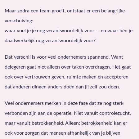
Maar zodra een team groeit, ontstaat er een belangrijke
verschuiving:
waar voel je je nog verantwoordelijk voor — en waar bén je
daadwerkelijk nog verantwoordelijk voor?
Dat verschil is voor veel ondernemers spannend. Want
delegeren gaat niet alleen over taken overdragen. Het gaat
ook over vertrouwen geven, ruimte maken en accepteren
dat anderen dingen anders doen dan jij zelf zou doen.
Veel ondernemers merken in deze fase dat ze nog sterk
verbonden zijn aan de operatie. Niet vanuit controlezucht,
maar vanuit betrokkenheid. Alleen: betrokkenheid kan er
ook voor zorgen dat mensen afhankelijk van je blijven.