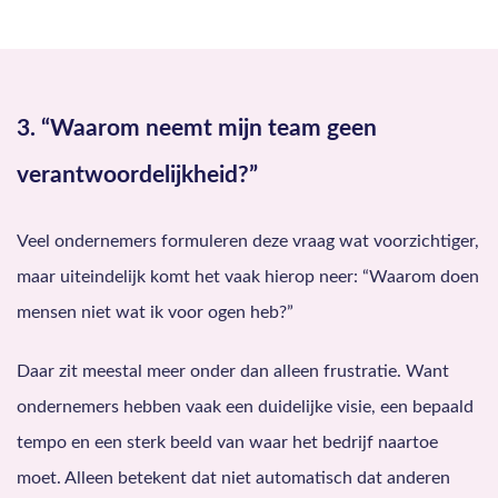
3. “Waarom neemt mijn team geen
verantwoordelijkheid?”
Veel ondernemers formuleren deze vraag wat voorzichtiger,
maar uiteindelijk komt het vaak hierop neer: “Waarom doen
mensen niet wat ik voor ogen heb?”
Daar zit meestal meer onder dan alleen frustratie. Want
ondernemers hebben vaak een duidelijke visie, een bepaald
tempo en een sterk beeld van waar het bedrijf naartoe
moet. Alleen betekent dat niet automatisch dat anderen