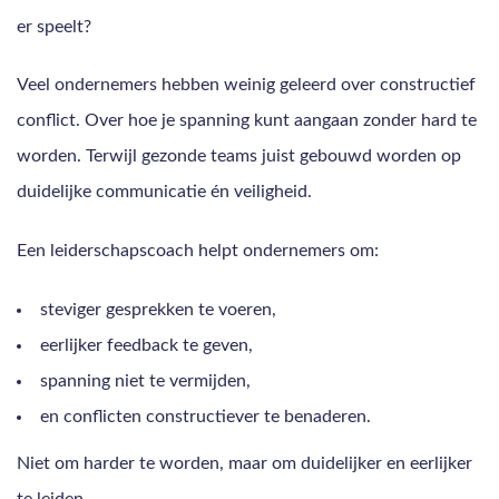
er speelt?
Veel ondernemers hebben weinig geleerd over constructief
conflict. Over hoe je spanning kunt aangaan zonder hard te
worden. Terwijl gezonde teams juist gebouwd worden op
duidelijke communicatie én veiligheid.
Een leiderschapscoach helpt ondernemers om:
steviger gesprekken te voeren,
eerlijker feedback te geven,
spanning niet te vermijden,
en conflicten constructiever te benaderen.
Niet om harder te worden, maar om duidelijker en eerlijker