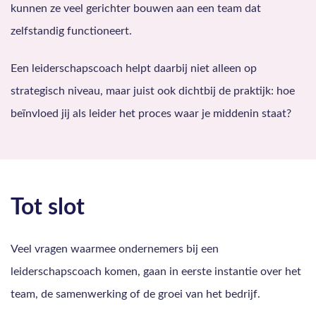
kunnen ze veel gerichter bouwen aan een team dat
zelfstandig functioneert.
Een leiderschapscoach helpt daarbij niet alleen op
strategisch niveau, maar juist ook dichtbij de praktijk: hoe
beïnvloed jij als leider het proces waar je middenin staat?
Tot slot
Veel vragen waarmee ondernemers bij een
leiderschapscoach komen, gaan in eerste instantie over het
team, de samenwerking of de groei van het bedrijf.