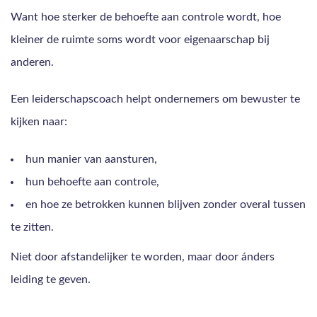
Want hoe sterker de behoefte aan controle wordt, hoe
kleiner de ruimte soms wordt voor eigenaarschap bij
anderen.
Een leiderschapscoach helpt ondernemers om bewuster te
kijken naar:
hun manier van aansturen,
hun behoefte aan controle,
en hoe ze betrokken kunnen blijven zonder overal tussen
te zitten.
Niet door afstandelijker te worden, maar door ánders
leiding te geven.