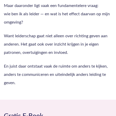
Maar daaronder ligt vaak een fundamentelere vraag:
wie ben ik als leider — en wat is het effect daarvan op mijn
omgeving?
Want leiderschap gaat niet alleen over richting geven aan
anderen. Het gaat ook over inzicht krijgen in je eigen
patronen, overtuigingen en invloed.
En juist daar ontstaat vaak de ruimte om anders te kijken,
anders te communiceren en uiteindelijk anders leiding te
geven.