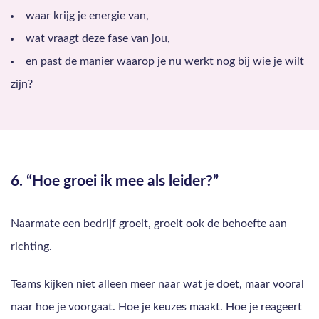
waar krijg je energie van,
wat vraagt deze fase van jou,
en past de manier waarop je nu werkt nog bij wie je wilt
zijn?
6. “Hoe groei ik mee als leider?”
Naarmate een bedrijf groeit, groeit ook de behoefte aan
richting.
Teams kijken niet alleen meer naar wat je doet, maar vooral
naar hoe je voorgaat. Hoe je keuzes maakt. Hoe je reageert