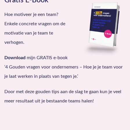
Gratis E-Book
Hoe motiveer je een team?
Enkele concrete vragen om de
motivatie van je team te
verhogen.
Download
mijn GRATIS e-book
‘4 Gouden vragen voor ondernemers – Hoe je je team voor
je laat werken in plaats van tegen je.’
Door met deze gouden tips aan de slag te gaan kun je veel
meer resultaat uit je bestaande teams halen!
Vraag aan!