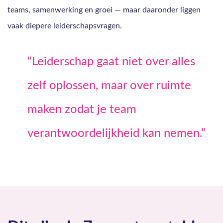
teams, samenwerking en groei — maar daaronder liggen
vaak diepere leiderschapsvragen.
“Leiderschap gaat niet over alles
zelf oplossen, maar over ruimte
maken zodat je team
verantwoordelijkheid kan nemen.”