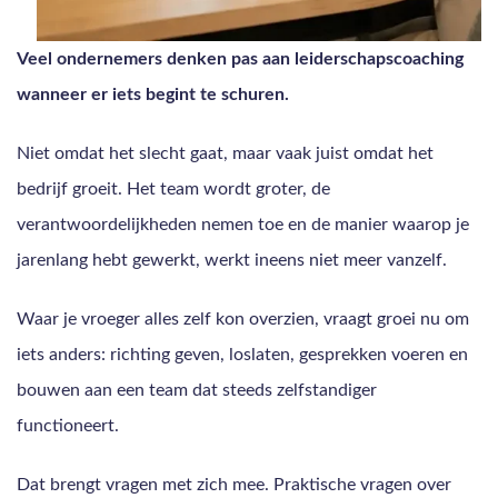
Veel ondernemers denken pas aan leiderschapscoaching
wanneer er iets begint te schuren.
Niet omdat het slecht gaat, maar vaak juist omdat het
bedrijf groeit. Het team wordt groter, de
verantwoordelijkheden nemen toe en de manier waarop je
jarenlang hebt gewerkt, werkt ineens niet meer vanzelf.
Waar je vroeger alles zelf kon overzien, vraagt groei nu om
iets anders: richting geven, loslaten, gesprekken voeren en
bouwen aan een team dat steeds zelfstandiger
functioneert.
Dat brengt vragen met zich mee. Praktische vragen over