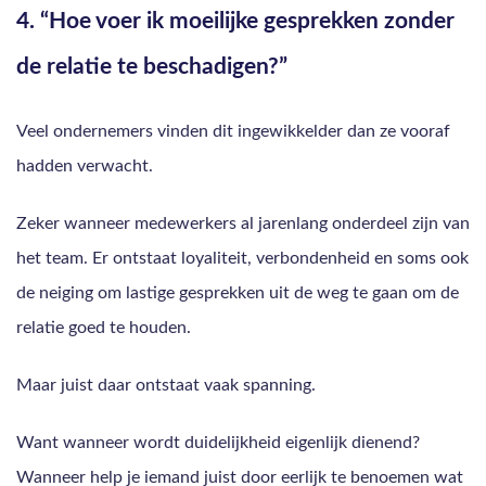
4. “Hoe voer ik moeilijke gesprekken zonder
de relatie te beschadigen?”
Veel ondernemers vinden dit ingewikkelder dan ze vooraf
hadden verwacht.
Zeker wanneer medewerkers al jarenlang onderdeel zijn van
het team. Er ontstaat loyaliteit, verbondenheid en soms ook
de neiging om lastige gesprekken uit de weg te gaan om de
relatie goed te houden.
Maar juist daar ontstaat vaak spanning.
Want wanneer wordt duidelijkheid eigenlijk dienend?
Wanneer help je iemand juist door eerlijk te benoemen wat