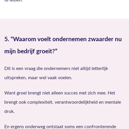
te leiden.
5. “Waarom voelt ondernemen zwaarder nu
mijn bedrijf groeit?”
Dit is een vraag die ondernemers niet altijd letterlijk
uitspreken, maar wel vaak voelen.
Want groei brengt niet alleen succes met zich mee. Het
brengt ook complexiteit, verantwoordelijkheid en mentale
druk.
En ergens onderweg ontstaat soms een confronterende