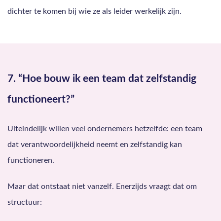
dichter te komen bij wie ze als leider werkelijk zijn.
7. “Hoe bouw ik een team dat zelfstandig
functioneert?”
Uiteindelijk willen veel ondernemers hetzelfde: een team
dat verantwoordelijkheid neemt en zelfstandig kan
functioneren.
Maar dat ontstaat niet vanzelf. Enerzijds vraagt dat om
structuur: