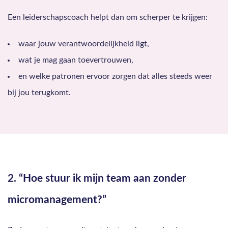
Een leiderschapscoach helpt dan om scherper te krijgen:
waar jouw verantwoordelijkheid ligt,
wat je mag gaan toevertrouwen,
en welke patronen ervoor zorgen dat alles steeds weer
bij jou terugkomt.
2. “Hoe stuur ik mijn team aan zonder
micromanagement?”