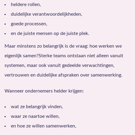
heldere rollen,
duidelijke verantwoordelijkheden,
goede processen,
en de juiste mensen op de juiste plek.
Maar minstens zo belangrijk is de vraag: hoe werken we
eigenlijk samen?Sterke teams ontstaan niet alleen vanuit
systemen, maar ook vanuit gedeelde verwachtingen,
vertrouwen en duidelijke afspraken over samenwerking.
Wanneer ondernemers helder krijgen:
wat ze belangrijk vinden,
waar ze naartoe willen,
en hoe ze willen samenwerken,