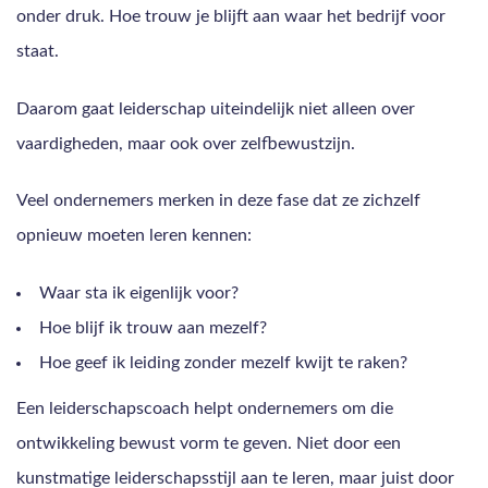
onder druk. Hoe trouw je blijft aan waar het bedrijf voor
staat.
Daarom gaat leiderschap uiteindelijk niet alleen over
vaardigheden, maar ook over zelfbewustzijn.
Veel ondernemers merken in deze fase dat ze zichzelf
opnieuw moeten leren kennen:
Waar sta ik eigenlijk voor?
Hoe blijf ik trouw aan mezelf?
Hoe geef ik leiding zonder mezelf kwijt te raken?
Een leiderschapscoach helpt ondernemers om die
ontwikkeling bewust vorm te geven. Niet door een
kunstmatige leiderschapsstijl aan te leren, maar juist door