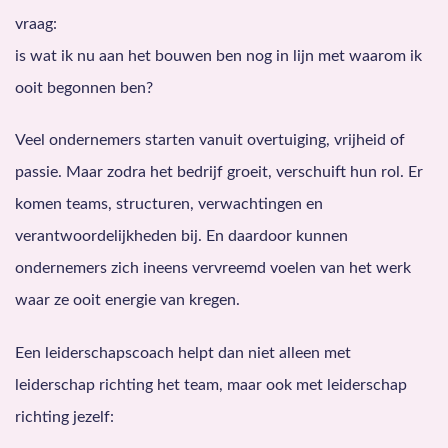
vraag:
is wat ik nu aan het bouwen ben nog in lijn met waarom ik
ooit begonnen ben?
Veel ondernemers starten vanuit overtuiging, vrijheid of
passie. Maar zodra het bedrijf groeit, verschuift hun rol. Er
komen teams, structuren, verwachtingen en
verantwoordelijkheden bij. En daardoor kunnen
ondernemers zich ineens vervreemd voelen van het werk
waar ze ooit energie van kregen.
Een leiderschapscoach helpt dan niet alleen met
leiderschap richting het team, maar ook met leiderschap
richting jezelf: