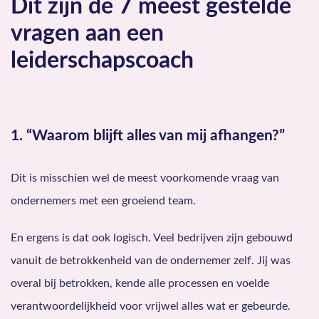
Dit zijn de 7 meest gestelde
vragen aan een
leiderschapscoach
1. “Waarom blijft alles van mij afhangen?”
Dit is misschien wel de meest voorkomende vraag van
ondernemers met een groeiend team.
En ergens is dat ook logisch. Veel bedrijven zijn gebouwd
vanuit de betrokkenheid van de ondernemer zelf. Jij was
overal bij betrokken, kende alle processen en voelde
verantwoordelijkheid voor vrijwel alles wat er gebeurde.