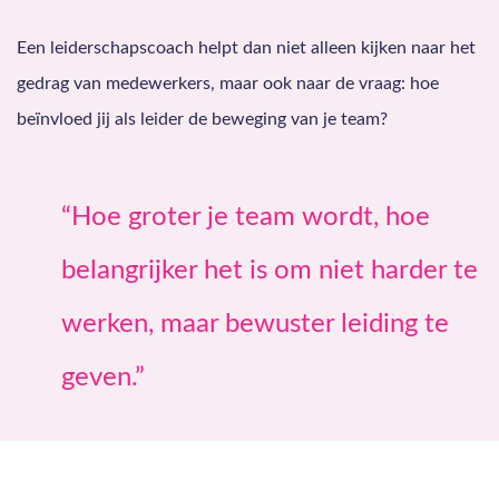
Een leiderschapscoach helpt dan niet alleen kijken naar het
gedrag van medewerkers, maar ook naar de vraag: hoe
beïnvloed jij als leider de beweging van je team?
“Hoe groter je team wordt, hoe
belangrijker het is om niet harder te
werken, maar bewuster leiding te
geven.”