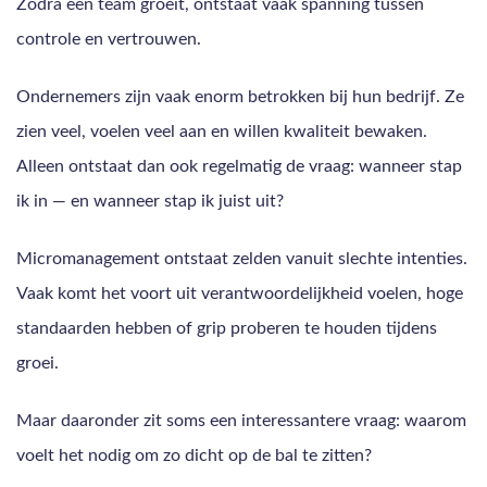
Zodra een team groeit, ontstaat vaak spanning tussen
controle en vertrouwen.
Ondernemers zijn vaak enorm betrokken bij hun bedrijf. Ze
zien veel, voelen veel aan en willen kwaliteit bewaken.
Alleen ontstaat dan ook regelmatig de vraag: wanneer stap
ik in — en wanneer stap ik juist uit?
Micromanagement ontstaat zelden vanuit slechte intenties.
Vaak komt het voort uit verantwoordelijkheid voelen, hoge
standaarden hebben of grip proberen te houden tijdens
groei.
Maar daaronder zit soms een interessantere vraag: waarom
voelt het nodig om zo dicht op de bal te zitten?