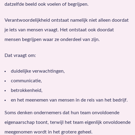
datzelfde beeld ook voelen of begrijpen.
Verantwoordelijkheid ontstaat namelijk niet alleen doordat
je iets van mensen vraagt. Het ontstaat ook doordat
mensen begrijpen waar ze onderdeel van zijn.
Dat vraagt om:
duidelijke verwachtingen,
communicatie,
betrokkenheid,
en het meenemen van mensen in de reis van het bedrijf.
Soms denken ondernemers dat hun team onvoldoende
eigenaarschap toont, terwijl het team eigenlijk onvoldoende
meegenomen wordt in het grotere geheel.